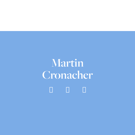
Martin
Cronacher