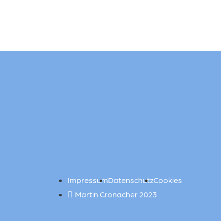
Impressum
Datenschutz
Cookies
Martin Cronacher 2023